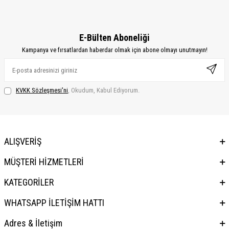
E-Bülten Aboneliği
Kampanya ve fırsatlardan haberdar olmak için abone olmayı unutmayın!
KVKK Sözleşmesi'ni
, Okudum, Kabul Ediyorum.
ALIŞVERİŞ
MÜŞTERİ HİZMETLERİ
KATEGORİLER
WHATSAPP İLETİŞİM HATTI
Adres & İletişim