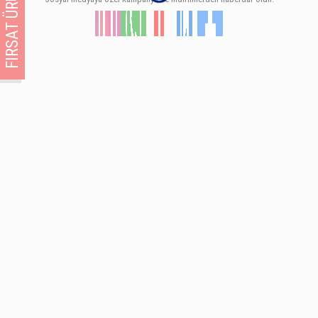
FIRSAT ÜRÜNÜ!