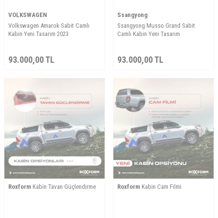
VOLKSWAGEN
Ssangyong
Volkswagen Amarok Sabit Camlı
Ssangyong Musso Grand Sabit
Kabin Yeni Tasarım 2023
Camlı Kabin Yeni Tasarım
93.000,00
TL
93.000,00
TL
Roxform
Kabin Tavan Güçlendirme
Roxform
Kabin Cam Filmi