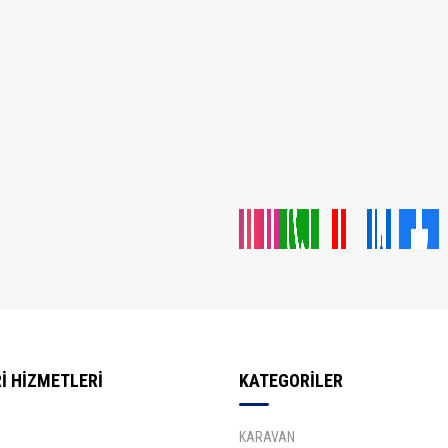
İ HİZMETLERİ
KATEGORİLER
KARAVAN