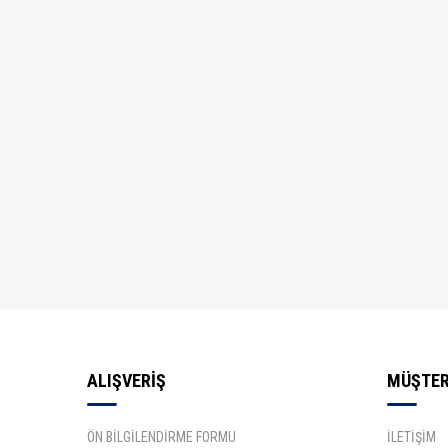
ALIŞVERİŞ
MÜŞTER
ÖN BİLGİLENDİRME FORMU
İLETİŞİM