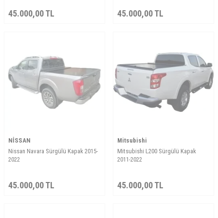
45.000,00
TL
45.000,00
TL
NİSSAN
Mitsubishi
Nissan Navara Sürgülü Kapak 2015-
Mitsubishi L200 Sürgülü Kapak
2022
2011-2022
45.000,00
TL
45.000,00
TL