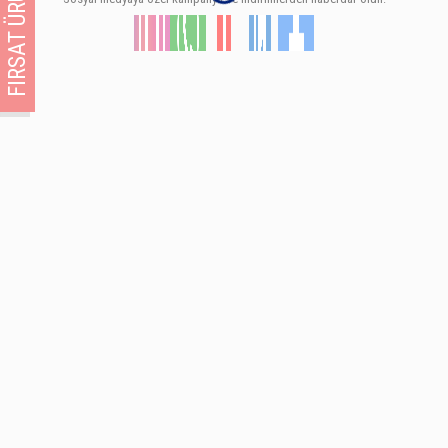
FIRSAT ÜRÜNÜ!