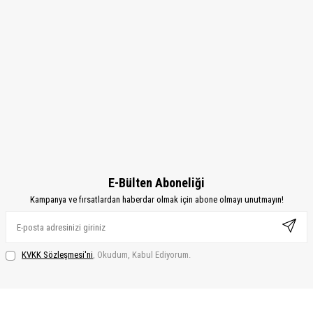
E-Bülten Aboneliği
Kampanya ve fırsatlardan haberdar olmak için abone olmayı unutmayın!
KVKK Sözleşmesi'ni
, Okudum, Kabul Ediyorum.