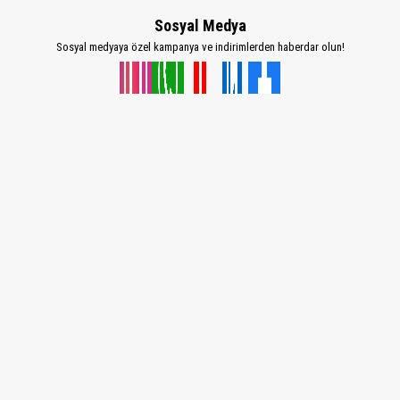
Sosyal Medya
Sosyal medyaya özel kampanya ve indirimlerden haberdar olun!