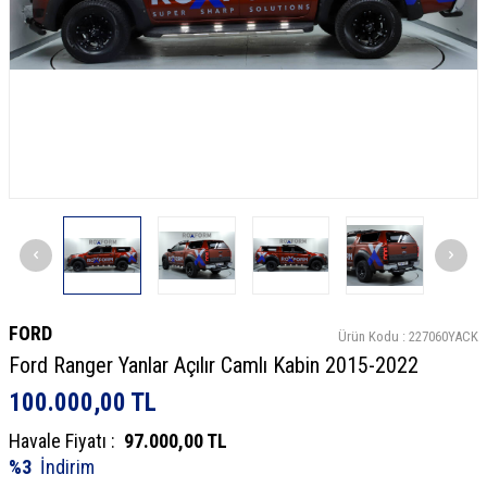
FORD
Ürün Kodu :
227060YACK
Ford Ranger Yanlar Açılır Camlı Kabin 2015-2022
100.000,00
TL
Havale Fiyatı :
97.000,00
TL
%3
İndirim