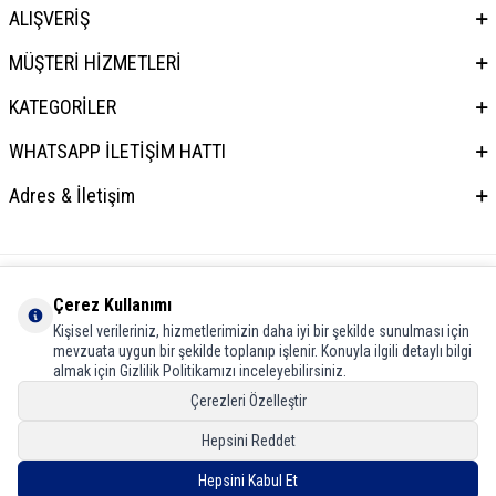
ALIŞVERİŞ
MÜŞTERİ HİZMETLERİ
KATEGORİLER
WHATSAPP İLETİŞİM HATTI
Adres & İletişim
Çerez Kullanımı
Kişisel verileriniz, hizmetlerimizin daha iyi bir şekilde sunulması için
mevzuata uygun bir şekilde toplanıp işlenir. Konuyla ilgili detaylı bilgi
almak için Gizlilik Politikamızı inceleyebilirsiniz.
Çerezleri Özelleştir
Hepsini Reddet
Hepsini Kabul Et