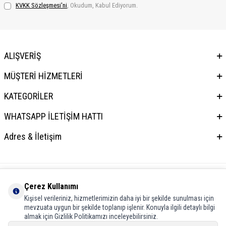
KVKK Sözleşmesi'ni
, Okudum, Kabul Ediyorum.
ALIŞVERİŞ
MÜŞTERİ HİZMETLERİ
KATEGORİLER
WHATSAPP İLETİŞİM HATTI
Adres & İletişim
Çerez Kullanımı
Kişisel verileriniz, hizmetlerimizin daha iyi bir şekilde sunulması için
mevzuata uygun bir şekilde toplanıp işlenir. Konuyla ilgili detaylı bilgi
almak için Gizlilik Politikamızı inceleyebilirsiniz.