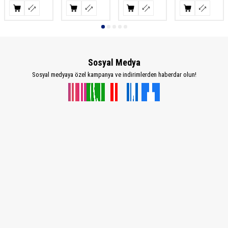
Sosyal Medya
Sosyal medyaya özel kampanya ve indirimlerden haberdar olun!