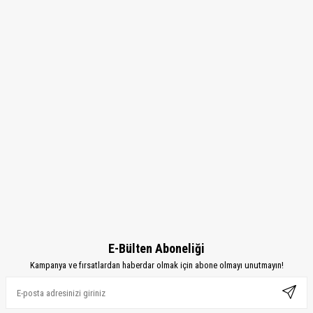
E-Bülten Aboneliği
Kampanya ve fırsatlardan haberdar olmak için abone olmayı unutmayın!