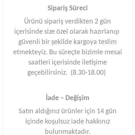
Sipariş Süreci
Ürünü sipariş verdikten 2 gün
içerisinde size özel olarak hazırlanıp
güvenli bir şekilde kargoya teslim
etmekteyiz. Bu süreçte bizimle mesai
saatleri içerisinde iletişime
geçebilirsiniz. (8.30-18.00)
İade – Değişim
Satın aldığınız ürünler için 14 gün
içinde koşulsuz iade hakkınız
bulunmaktadır.