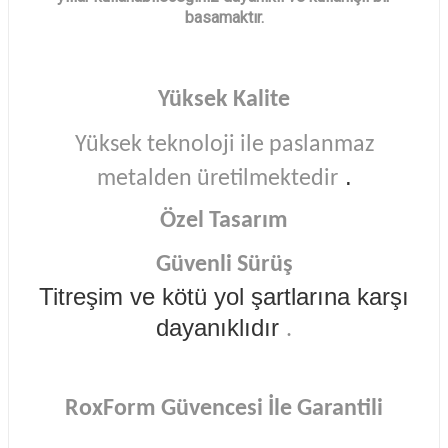
basamaktır.
Yüksek Kalite
Yüksek teknoloji ile paslanmaz
.
metalden üretilmektedir
Özel Tasarım
Güvenli Sürüş
Titreşim ve kötü yol şartlarına karşı
dayanıklıdır
.
RoxForm Güvencesi İle Garantili