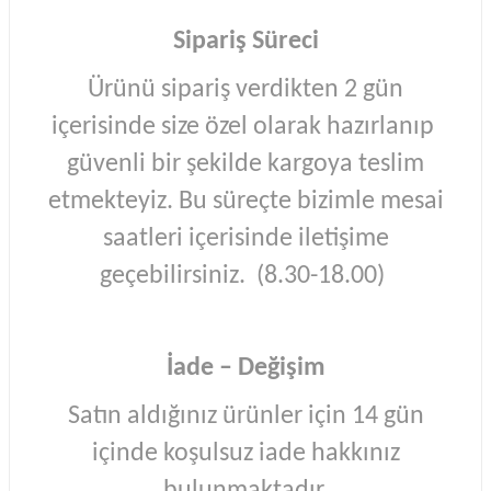
Sipariş Süreci
Ürünü sipariş verdikten 2 gün
içerisinde size özel olarak hazırlanıp
güvenli bir şekilde kargoya teslim
etmekteyiz. Bu süreçte bizimle mesai
saatleri içerisinde iletişime
geçebilirsiniz. (8.30-18.00)
İade – Değişim
Satın aldığınız ürünler için 14 gün
içinde koşulsuz iade hakkınız