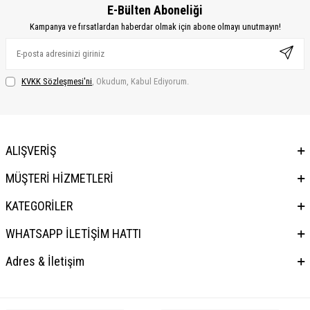
E-Bülten Aboneliği
Kampanya ve fırsatlardan haberdar olmak için abone olmayı unutmayın!
KVKK Sözleşmesi'ni
, Okudum, Kabul Ediyorum.
ALIŞVERİŞ
MÜŞTERİ HİZMETLERİ
KATEGORİLER
WHATSAPP İLETİŞİM HATTI
Adres & İletişim