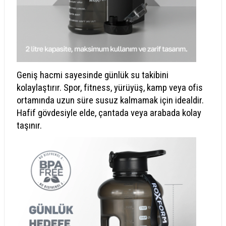
Geniş hacmi sayesinde günlük su takibini
kolaylaştırır. Spor, fitness, yürüyüş, kamp veya ofis
ortamında uzun süre susuz kalmamak için idealdir.
Hafif gövdesiyle elde, çantada veya arabada kolay
taşınır.