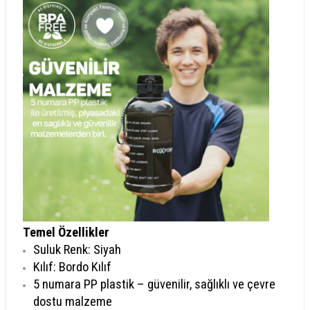
Temel Özellikler
Suluk Renk: Siyah
Kılıf: Bordo Kılıf
5 numara PP plastik – güvenilir, sağlıklı ve çevre
dostu malzeme