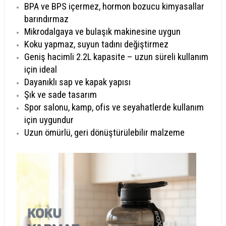
BPA ve BPS içermez, hormon bozucu kimyasallar
barındırmaz
Mikrodalgaya ve bulaşık makinesine uygun
Koku yapmaz, suyun tadını değiştirmez
Geniş hacimli 2.2L kapasite – uzun süreli kullanım
için ideal
Dayanıklı sap ve kapak yapısı
Şık ve sade tasarım
Spor salonu, kamp, ofis ve seyahatlerde kullanım
için uygundur
Uzun ömürlü, geri dönüştürülebilir malzeme