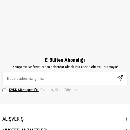
E-Bülten Aboneliği
Kampanya ve fırsatlardan haberdar olmak için abone olmayı unutmayın!
KVKK Sözleşmesi'ni
, Okudum, Kabul Ediyorum.
ALIŞVERİŞ