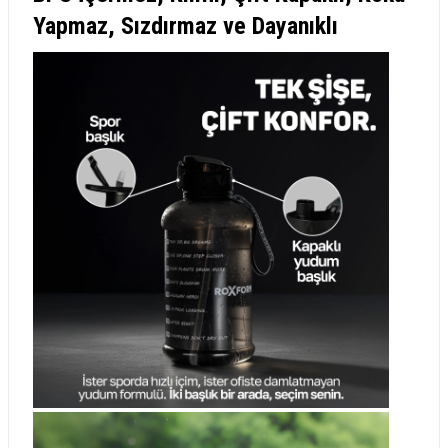
Yapmaz, Sızdırmaz ve Dayanıklı