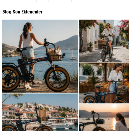
Blog Son Eklenenler