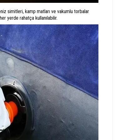
niz simitleri, kamp matları ve vakumlu torbalar
er yerde rahatça kullanılabilir.