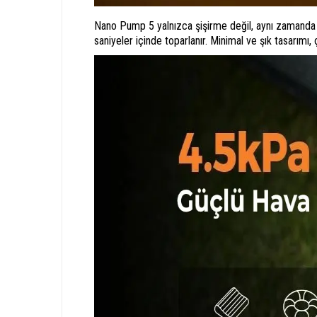
Nano Pump 5 yalnızca şişirme değil, aynı zamanda ha
saniyeler içinde toparlanır. Minimal ve şık tasarımı,