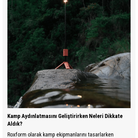
Kamp Aydınlatmasını Geliştirirken Neleri Dikkate
Aldık?
Roxform olarak kamp ekipmanlarını tasarlarken