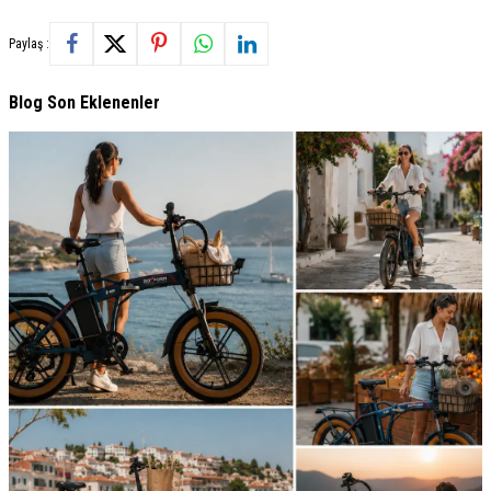
Paylaş :
Blog Son Eklenenler