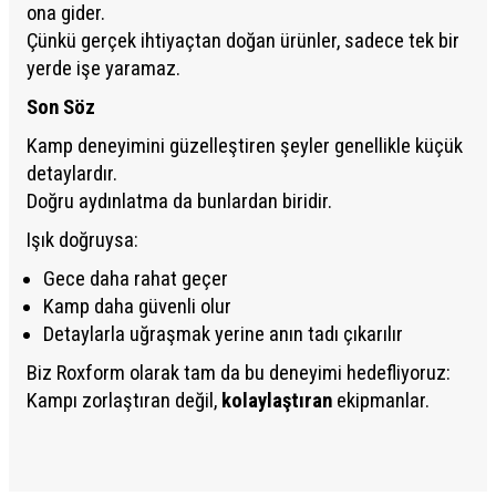
ona gider.
Çünkü gerçek ihtiyaçtan doğan ürünler, sadece tek bir
yerde işe yaramaz.
Son Söz
Kamp deneyimini güzelleştiren şeyler genellikle küçük
detaylardır.
Doğru aydınlatma da bunlardan biridir.
Işık doğruysa:
Gece daha rahat geçer
Kamp daha güvenli olur
Detaylarla uğraşmak yerine anın tadı çıkarılır
Biz Roxform olarak tam da bu deneyimi hedefliyoruz:
Kampı zorlaştıran değil,
kolaylaştıran
ekipmanlar.