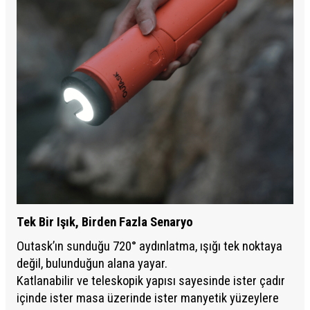
Tek Bir Işık, Birden Fazla Senaryo
Outask’ın sunduğu 720° aydınlatma, ışığı tek noktaya
değil, bulunduğun alana yayar.
Katlanabilir ve teleskopik yapısı sayesinde ister çadır
içinde ister masa üzerinde ister manyetik yüzeylere