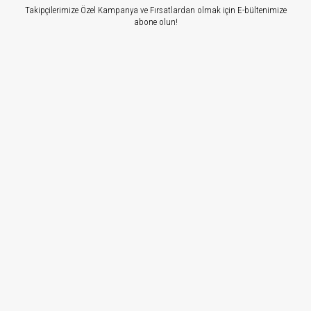
Takipçilerimize Özel Kampanya ve Fırsatlardan olmak için E-bültenimize
abone olun!