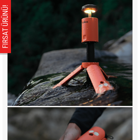
FIRSAT ÜRÜNÜ!