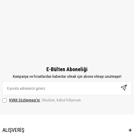
E-Bülten Aboneliği
Kampanya ve fırsatlardan haberdar olmak için abone olmayı unutmayın!
KVKK Sözleşmesi'ni
, Okudum, Kabul Ediyorum.
ALIŞVERİŞ