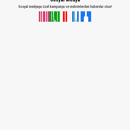
Sosyal medyaya özel kampanya ve indirimlerden haberdar olun!