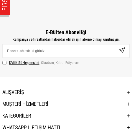
E-Bülten Aboneliği
Kampanya ve fırsatlardan haberdar olmak için abone olmayı unutmayın!
KVKK Sözleşmesi'ni
, Okudum, Kabul Ediyorum.
ALIŞVERİŞ
MÜŞTERİ HİZMETLERİ
KATEGORİLER
WHATSAPP İLETİŞİM HATTI