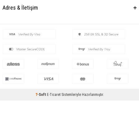
Adres & İletişim
T
-Soft
E-Ticaret
Sistemleriyle Hazırlanmıştır.