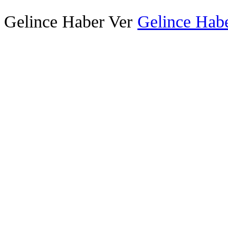
Gelince Haber Ver
Gelince Habe