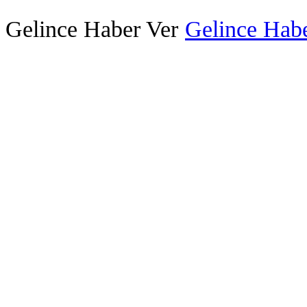
Gelince Haber Ver
Gelince Habe