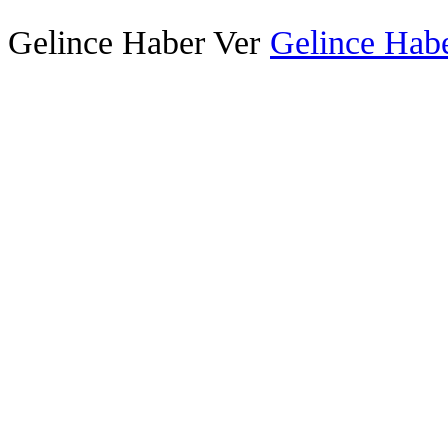
Gelince Haber Ver
Gelince Habe