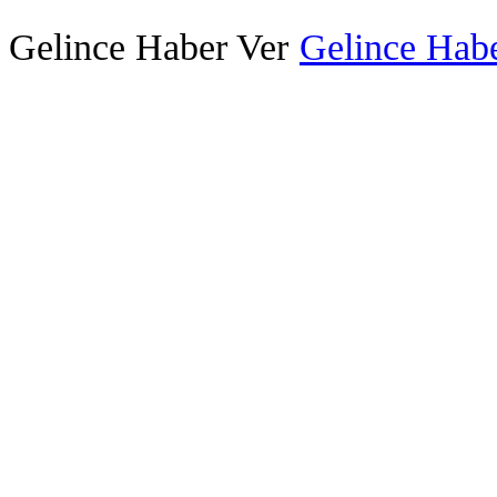
Gelince Haber Ver
Gelince Habe