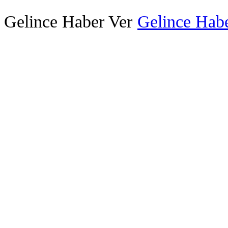
Gelince Haber Ver
Gelince Habe