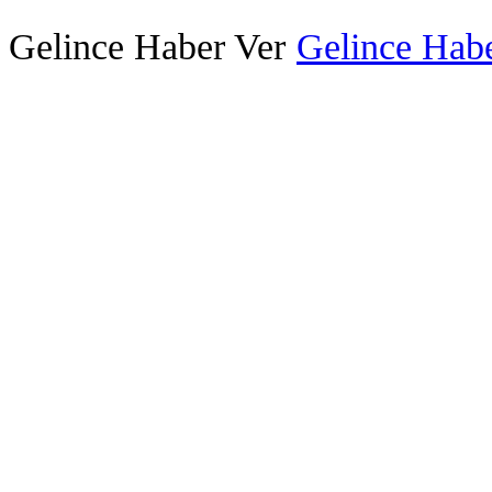
Gelince Haber Ver
Gelince Habe