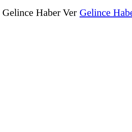
Gelince Haber Ver
Gelince Habe